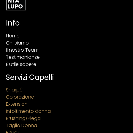
Info
Home
Chi siamo
Il nostro Team
Testimonianze
È utile sapere
Servizi Capelli
Sharpél
Colorazione
Extension
Infoltimento donna
Brushing/Piega
Taglio Donna
Rituali