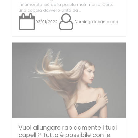
innamorata più della parola matrimonio. Certo,
una coppia davvero unita da ...
03/01/2022
Domingo Incantalupo
Vuoi allungare rapidamente i tuoi
capelli? Tutto è possibile con le