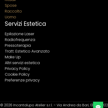
Spose
Raccolto
Uomo
Servizi Estetica
Epilazione Laser
Radiofrequenza
Pressoterapia
Tratt. Estetico Avanzato
Make Up
Altri servizi estetica
Privacy Policy
Cookie Policy
Preferenze privacy
© 2026 Incantalupo Atelier s.r.l. – Via Andrea da Bari, 139 – 70122