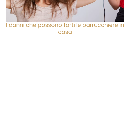
I danni che possono farti le parrucchiere in
casa