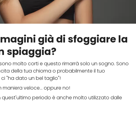
mmagini già di sfoggiare la
in spiaggia?
 sono molto corti e questo rimarrà solo un sogno. Sono
cita della tua chioma o probabilmente il tuo
ci "ha dato un bel taglio"!
n maniera veloce... oppure no!
 quest'ultimo periodo è anche molto utilizzato dalle