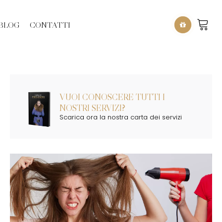
BLOG
CONTATTI
VUOI CONOSCERE TUTTI I
NOSTRI SERVIZI?
Scarica ora la nostra carta dei servizi