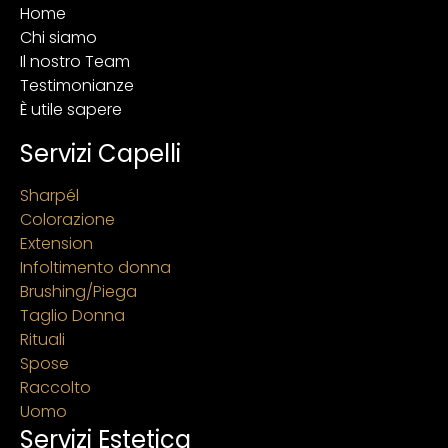
Home
Chi siamo
Il nostro Team
Testimonianze
È utile sapere
Servizi Capelli
Sharpél
Colorazione
Extension
Infoltimento donna
Brushing/Piega
Taglio Donna
Rituali
Spose
Raccolto
Uomo
Servizi Estetica