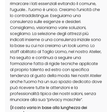
rimarcare i lati essenziali evitando il comune,
l’uguale… l’uomo è unico. Creiamo l’unicità che
lo contraddistingue. Eseguiamo una
consulenza sulle esigenze e desideri.
Consigliamo, visioniamo varie soluzioni,
scegliamo. La selezione degli attrezzi più
indicati insieme a una consulenza iniziale sono
la base su cui noi creiamo un look uomo. Lo
staff abilitato al Taglio Uomo, nel nostro Atelier,
ha seguito e continua a seguire una
formazione fatta di rigide tecniche applicate
al proprio talento ed estro con specifica
tendenza al gusto della moda. Nei nostri Atelier
anche l’uomo ha un suo spazio dedicato dove
può ricevere tutte le attenzioni e la
professionalità tipica dei nostri saloni, senza
rinunciare alla sua “privacy maschile”.
(il costo varia in base alla lunghezza dei