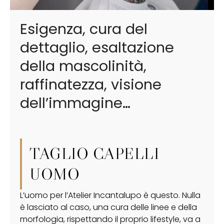
Esigenza, cura del
dettaglio, esaltazione
della mascolinità,
raffinatezza, visione
dell’immagine…
TAGLIO CAPELLI
UOMO
L’uomo per l’Atelier Incantalupo è questo. Nulla
è lasciato al caso, una cura delle linee e della
morfologia, rispettando il proprio lifestyle, va a