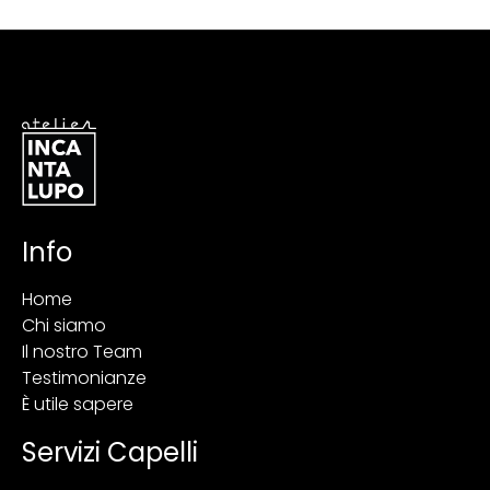
Info
Home
Chi siamo
Il nostro Team
Testimonianze
È utile sapere
Servizi Capelli