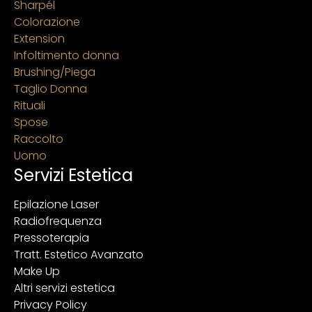
Sharpél
Colorazione
Extension
Infoltimento donna
Brushing/Piega
Taglio Donna
Rituali
Spose
Raccolto
Uomo
Servizi Estetica
Epilazione Laser
Radiofrequenza
Pressoterapia
Tratt. Estetico Avanzato
Make Up
Altri servizi estetica
Privacy Policy