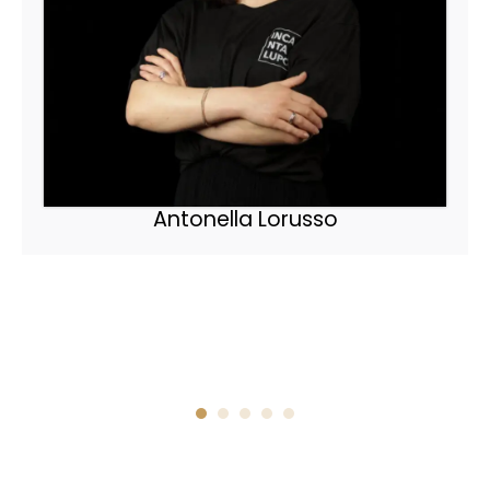
Antonella Lorusso