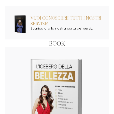
VUOI CONOSCERE TUTTI I NOSTRI
SERVIZI?
Scarica ora la nostra carta dei servizi
BOOK