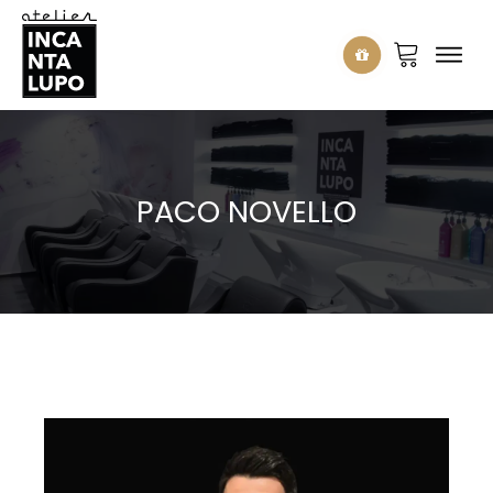
PACO NOVELLO