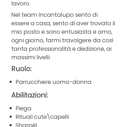
lavoro.
Nel team Incantalupo sento di
essere a casa, sento di aver trovato il
mio posto e sono entusiasta e amo,
ogni giorno, farmi travolgere da così
tanta professionalità e dedizione, ai
massimi livelli.
Ruolo:
Parrucchiere uomo-donna
Abilitazioni:
Piega
Rituali cute\capelli
Sharpél