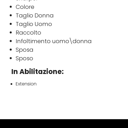
Colore
Taglio Donna
Taglio Uomo
Raccolto
Infoltimento uomo\donna
Sposa
Sposo
In Abilitazione:
Extension