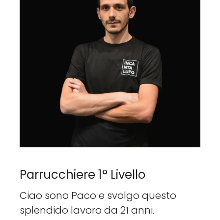
Parrucchiere 1° Livello
Ciao sono Paco e svolgo questo
splendido lavoro da 21 anni.