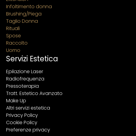
Infoltimento donna
Brushing/Piega
Taglio Donna
Rituali
Spose
Raccolto
Uomo
Servizi Estetica
Epilazione Laser
Radiofrequenza
Pressoterapia
Tratt. Estetico Avanzato
Make Up
Altri servizi estetica
Privacy Policy
Cookie Policy
Preferenze privacy