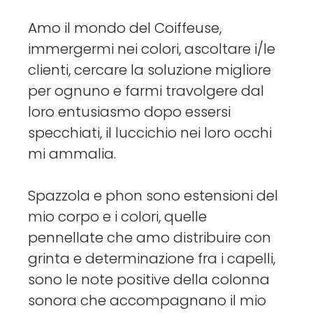
Amo il mondo del Coiffeuse,
immergermi nei colori, ascoltare i/le
clienti, cercare la soluzione migliore
per ognuno e farmi travolgere dal
loro entusiasmo dopo essersi
specchiati, il luccichio nei loro occhi
mi ammalia.
Spazzola e phon sono estensioni del
mio corpo e i colori, quelle
pennellate che amo distribuire con
grinta e determinazione fra i capelli,
sono le note positive della colonna
sonora che accompagnano il mio