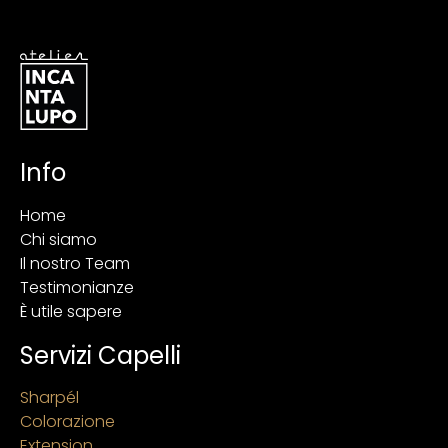
Info
Home
Chi siamo
Il nostro Team
Testimonianze
È utile sapere
Servizi Capelli
Sharpél
Colorazione
Extension