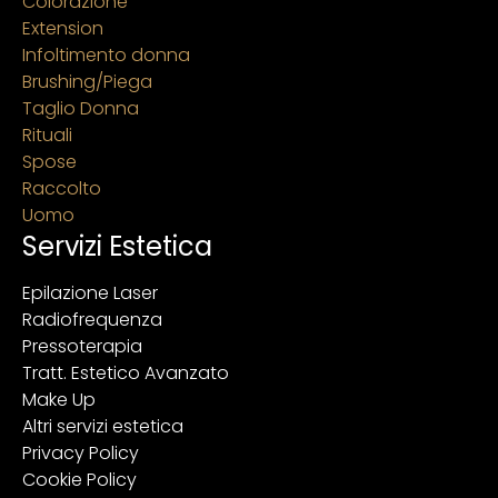
Colorazione
Extension
Infoltimento donna
Brushing/Piega
Taglio Donna
Rituali
Spose
Raccolto
Uomo
Servizi Estetica
Epilazione Laser
Radiofrequenza
Pressoterapia
Tratt. Estetico Avanzato
Make Up
Altri servizi estetica
Privacy Policy
Cookie Policy