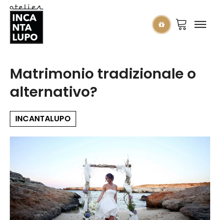
Matrimonio tradizionale o
alternativo?
INCANTALUPO