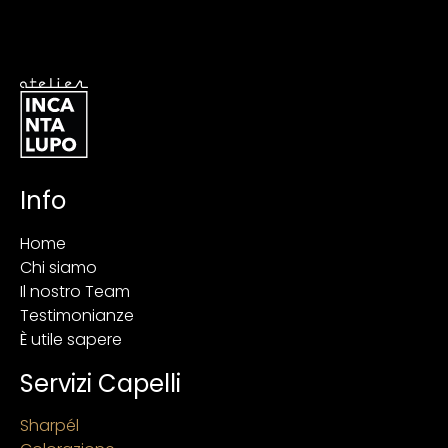
Info
Home
Chi siamo
Il nostro Team
Testimonianze
È utile sapere
Servizi Capelli
Sharpél