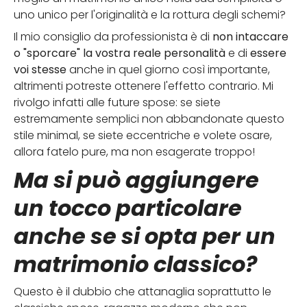
uno unico per l'originalità e la rottura degli schemi?
Il mio consiglio da professionista è di
non intaccare
o "sporcare" la vostra reale personalità
e di
essere
voi stesse
anche in quel giorno così importante,
altrimenti potreste ottenere l'effetto contrario. Mi
rivolgo infatti alle future spose: se siete
estremamente semplici non abbandonate questo
stile minimal, se siete eccentriche e volete osare,
allora fatelo pure, ma non esagerate troppo!
Ma si può aggiungere
un tocco particolare
anche se si opta per un
matrimonio classico?
Questo è il dubbio che attanaglia soprattutto le