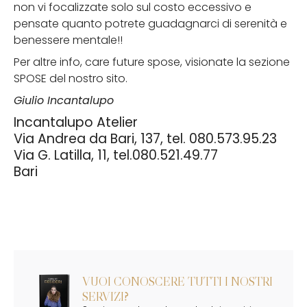
non vi focalizzate solo sul costo eccessivo e
pensate quanto potrete guadagnarci di serenità e
benessere mentale!!
Per altre info, care future spose, visionate la sezione
SPOSE del nostro sito.
Giulio Incantalupo
Incantalupo Atelier
Via Andrea da Bari, 137, tel. 080.573.95.23
Via G. Latilla, 11, tel.080.521.49.77
Bari
VUOI CONOSCERE TUTTI I NOSTRI
SERVIZI?