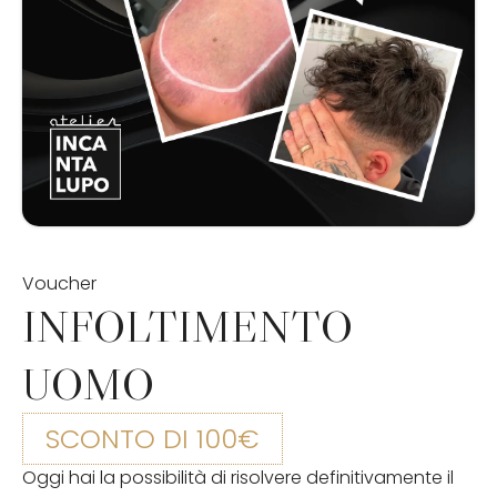
Voucher
INFOLTIMENTO
UOMO
SCONTO DI 100€
Oggi hai la possibilità di risolvere definitivamente il