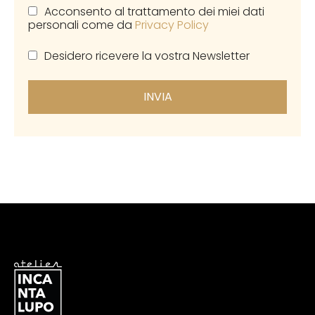
Acconsento al trattamento dei miei dati
personali come da
Privacy Policy
Desidero ricevere la vostra Newsletter