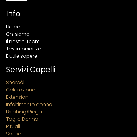
Info
Home
Chi siamo
Il nostro Team
Testimonianze
È utile sapere
Servizi Capelli
Sharpél
Colorazione
Extension
Infoltimento donna
Brushing/Piega
Taglio Donna
Rituali
Spose