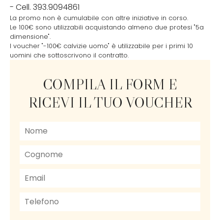
- Cell. 393.9094861
La promo non è cumulabile con altre iniziative in corso.
Le 100€ sono utilizzabili acquistando almeno due protesi "5a
dimensione".
I voucher "-100€ calvizie uomo" è utilizzabile per i primi 10
uomini che sottoscrivono il contratto.
COMPILA IL FORM E
RICEVI IL TUO VOUCHER