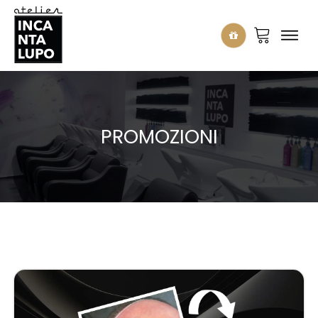
PROMOZIONI