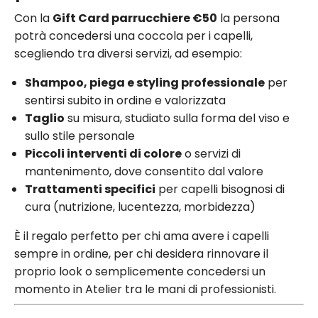
Con la
Gift Card parrucchiere €50
la persona
potrà concedersi una coccola per i capelli,
scegliendo tra diversi servizi, ad esempio:
Shampoo, piega e styling professionale
per
sentirsi subito in ordine e valorizzata
Taglio
su misura, studiato sulla forma del viso e
sullo stile personale
Piccoli interventi di colore
o servizi di
mantenimento, dove consentito dal valore
Trattamenti specifici
per capelli bisognosi di
cura (nutrizione, lucentezza, morbidezza)
È il regalo perfetto per chi ama avere i capelli
sempre in ordine, per chi desidera rinnovare il
proprio look o semplicemente concedersi un
momento in Atelier tra le mani di professionisti.