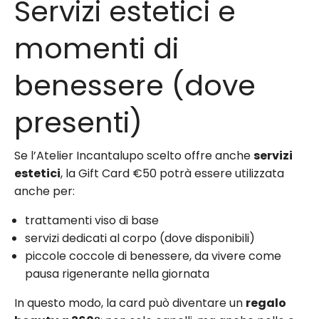
Servizi estetici e
momenti di
benessere (dove
presenti)
Se l’Atelier Incantalupo scelto offre anche
servizi
estetici
, la Gift Card €50 potrà essere utilizzata
anche per:
trattamenti viso di base
servizi dedicati al corpo (dove disponibili)
piccole coccole di benessere, da vivere come
pausa rigenerante nella giornata
In questo modo, la card può diventare un
regalo