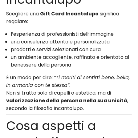
Scegliere una
Gift Card Incantalupo
significa
regalare:
l’esperienza di professionisti dell’immagine
una consulenza attenta e personalizzata
prodotti e servizi selezionati con cura
un ambiente accogliente, raffinato e orientato al
benessere della persona
È un modo per dire:
“Ti meriti di sentirti bene, bella,
in armonia con te stessa”
.
Non si tratta solo di capelli o estetica, ma di
valorizzazione della persona nella sua unicità
,
secondo la filosofia Incantalupo.
Cosa aspetti a