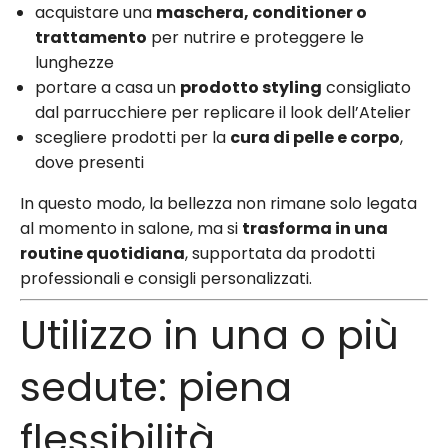
acquistare una
maschera, conditioner o
trattamento
per nutrire e proteggere le
lunghezze
portare a casa un
prodotto styling
consigliato
dal parrucchiere per replicare il look dell’Atelier
scegliere prodotti per la
cura di pelle e corpo
,
dove presenti
In questo modo, la bellezza non rimane solo legata
al momento in salone, ma si
trasforma in una
routine quotidiana
, supportata da prodotti
professionali e consigli personalizzati.
Utilizzo in una o più
sedute: piena
flessibilità