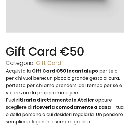
Gift Card €50
Categoria:
Gift Card
Acquista la
Gift Card €50 Incantalupo
per te o
per chi vuoi bene: un piccolo grande gesto di cura,
perfetto per chi ama prendersi del tempo per sé e
valorizzare la propria immagine.
Puoi
ritirarla direttamente in Atelier
oppure
scegliere di
riceverla comodamente a casa
– tua
o della persona a cui desideri regalarla. Un pensiero
semplice, elegante e sempre gradito.