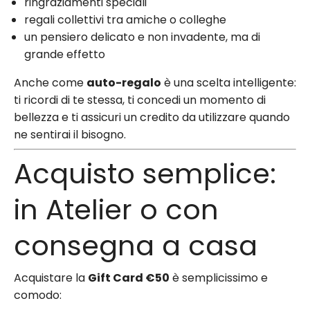
ringraziamenti speciali
regali collettivi tra amiche o colleghe
un pensiero delicato e non invadente, ma di
grande effetto
Anche come
auto-regalo
è una scelta intelligente:
ti ricordi di te stessa, ti concedi un momento di
bellezza e ti assicuri un credito da utilizzare quando
ne sentirai il bisogno.
Acquisto semplice:
in Atelier o con
consegna a casa
Acquistare la
Gift Card €50
è semplicissimo e
comodo: