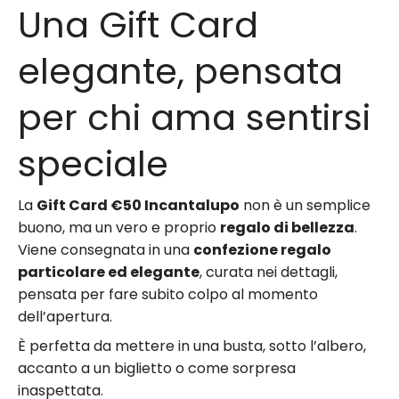
Una Gift Card
elegante, pensata
per chi ama sentirsi
speciale
La
Gift Card €50 Incantalupo
non è un semplice
buono, ma un vero e proprio
regalo di bellezza
.
Viene consegnata in una
confezione regalo
particolare ed elegante
, curata nei dettagli,
pensata per fare subito colpo al momento
dell’apertura.
È perfetta da mettere in una busta, sotto l’albero,
accanto a un biglietto o come sorpresa
inaspettata.