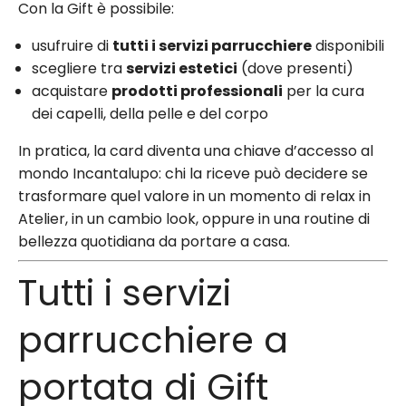
Con la Gift è possibile:
usufruire di
tutti i servizi parrucchiere
disponibili
scegliere tra
servizi estetici
(dove presenti)
acquistare
prodotti professionali
per la cura
dei capelli, della pelle e del corpo
In pratica, la card diventa una chiave d’accesso al
mondo Incantalupo: chi la riceve può decidere se
trasformare quel valore in un momento di relax in
Atelier, in un cambio look, oppure in una routine di
bellezza quotidiana da portare a casa.
Tutti i servizi
parrucchiere a
portata di Gift