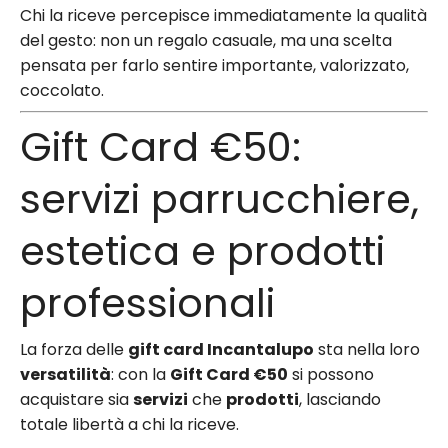
Chi la riceve percepisce immediatamente la qualità
del gesto: non un regalo casuale, ma una scelta
pensata per farlo sentire importante, valorizzato,
coccolato.
Gift Card €50:
servizi parrucchiere,
estetica e prodotti
professionali
La forza delle
gift card Incantalupo
sta nella loro
versatilità
: con la
Gift Card €50
si possono
acquistare sia
servizi
che
prodotti
, lasciando
totale libertà a chi la riceve.