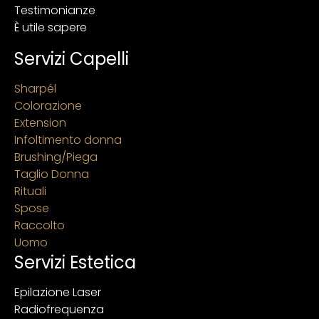
Testimonianze
È utile sapere
Servizi Capelli
Sharpél
Colorazione
Extension
Infoltimento donna
Brushing/Piega
Taglio Donna
Rituali
Spose
Raccolto
Uomo
Servizi Estetica
Epilazione Laser
Radiofrequenza