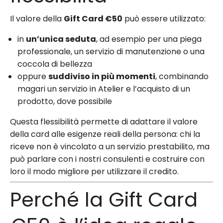
Il valore della
Gift Card €50
può essere utilizzato:
in
un’unica seduta
, ad esempio per una piega
professionale, un servizio di manutenzione o una
coccola di bellezza
oppure
suddiviso in più momenti
, combinando
magari un servizio in Atelier e l’acquisto di un
prodotto, dove possibile
Questa flessibilità permette di adattare il valore
della card alle esigenze reali della persona: chi la
riceve non è vincolato a un servizio prestabilito, ma
può parlare con i nostri consulenti e costruire con
loro il modo migliore per utilizzare il credito.
Perché la Gift Card