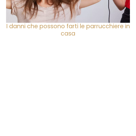
I danni che possono farti le parrucchiere in
casa