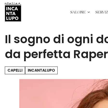
SALONE
SERVIZ
Il sogno di ogni
da perfetta Raper
CAPELLI
INCANTALUPO