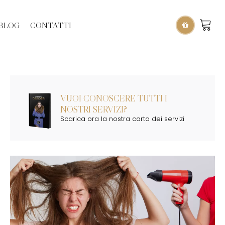
BLOG
CONTATTI
VUOI CONOSCERE TUTTI I
NOSTRI SERVIZI?
Scarica ora la nostra carta dei servizi