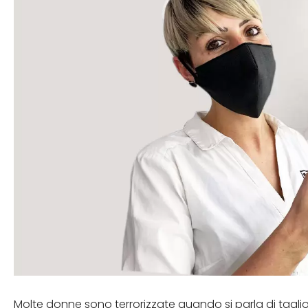
Molte donne sono terrorizzate quando si parla di taglio