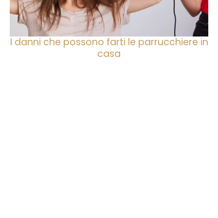
I danni che possono farti le parrucchiere in
casa