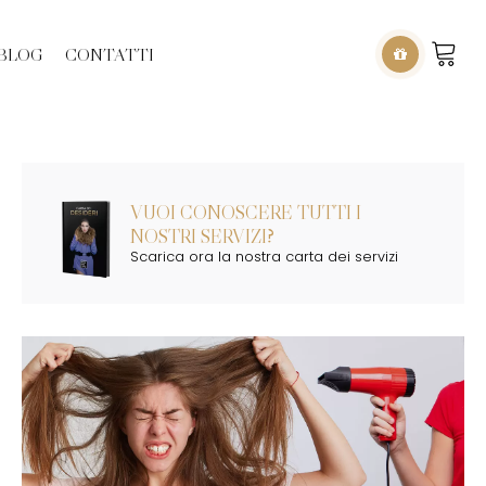
BLOG
CONTATTI
VUOI CONOSCERE TUTTI I
NOSTRI SERVIZI?
Scarica ora la nostra carta dei servizi