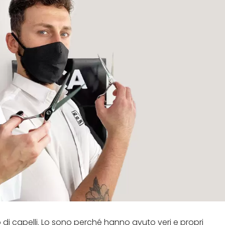
 di capelli. Lo sono perché hanno avuto veri e propri